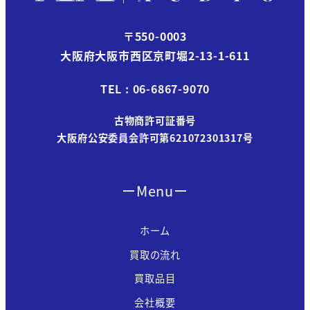
〒550-0003
大阪府大阪市西区京町堀2-13-1-611
TEL : 06-6867-9070
古物商許可証番号
大阪府公安委員会許可第621072301317号
ーMenuー
ホーム
買取の流れ
買取品目
会社概要