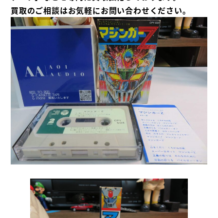
買取のご相談はお気軽にお問い合わせください。