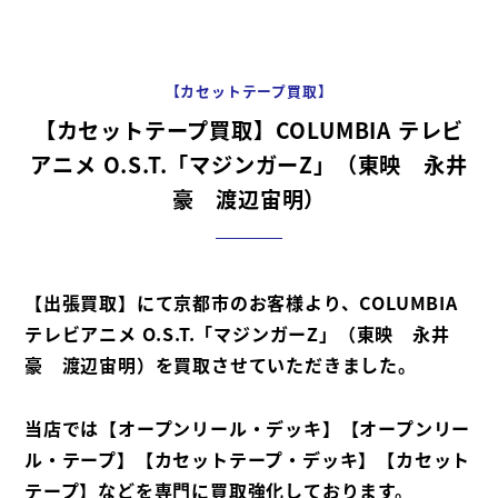
【カセットテープ買取】
【カセットテープ買取】COLUMBIA テレビ
アニメ O.S.T.「マジンガーZ」（東映 永井
豪 渡辺宙明）
【出張買取】にて京都市のお客様より、COLUMBIA
テレビアニメ O.S.T.「マジンガーZ」（東映 永井
豪 渡辺宙明）を買取させていただきました。
当店では【オープンリール・デッキ】【オープンリー
ル・テープ】【カセットテープ・デッキ】【カセット
テープ】などを専門に買取強化しております。