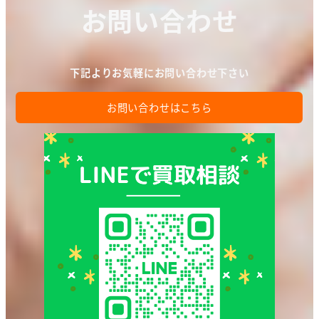
お問い合わせ
下記よりお気軽にお問い合わせ下さい
お問い合わせはこちら