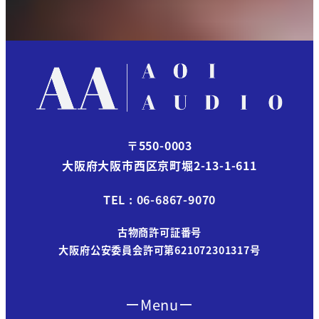
〒550-0003
大阪府大阪市西区京町堀2-13-1-611
TEL : 06-6867-9070
古物商許可証番号
大阪府公安委員会許可第621072301317号
ーMenuー