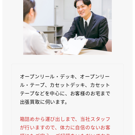
オープンリール・デッキ、オープンリー
ル・テープ、カセットデッキ、カセット
テープなどを中心に、お客様のお宅まで
出張買取に伺います。
箱詰めから運び出しまで、当社スタッフ
が行いますので、体力に自信のないお客