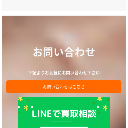
お問い合わせ
下記よりお気軽にお問い合わせ下さい
お問い合わせはこちら