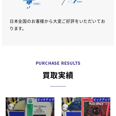
日本全国のお客様から大変ご好評をいただいてお
ります。
PURCHASE RESULTS
買取実績
ピックアップ
ピックアップ