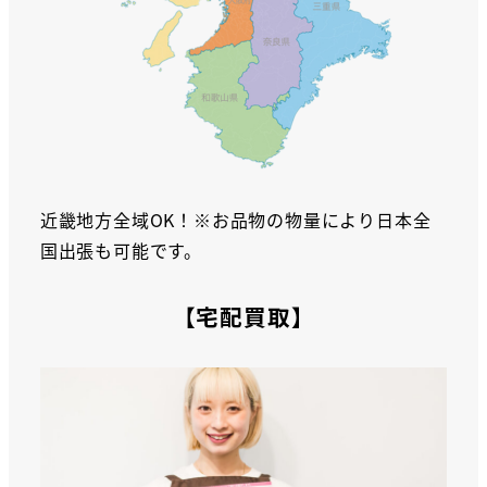
近畿地方全域OK！※お品物の物量により日本全
国出張も可能です。
【宅配買取】