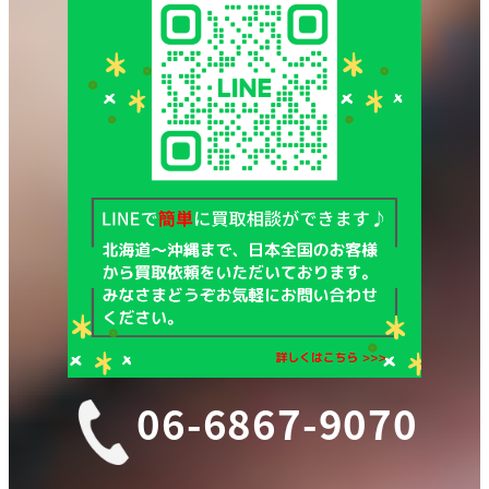
06-6867-9070