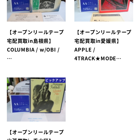
【オープンリールテープ
【オープンリールテープ
宅配買取in島根県】
宅配買取in愛媛県】
COLUMBIA / w/OBI /
APPLE /
…
4TRACK★MODE…
ピックアップ
【オープンリールテープ