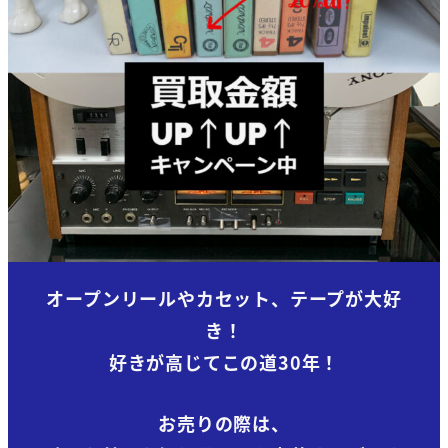
オープンリールやカセット、テープが大好
き！
好きが高じてこの道30年
！
お売りの際は、