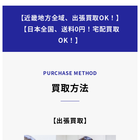
【近畿地方全域、出張買取OK！】
【日本全国、送料0円！宅配買取
OK！】
PURCHASE METHOD
買取方法
【出張買取】