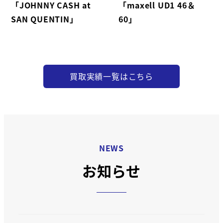
「JOHNNY CASH at
「maxell UD1 46＆
SAN QUENTIN」
60」
買取実績一覧はこちら
NEWS
お知らせ