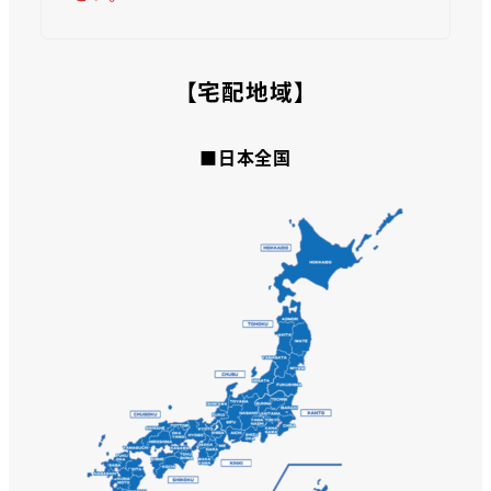
【宅配地域】
■日本全国