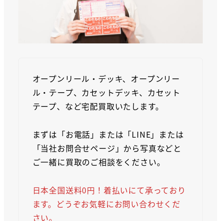
オープンリール・デッキ、オープンリー
ル・テープ、カセットデッキ、カセット
テープ、など宅配買取いたします。
まずは「お電話」または「LINE」または
「当社お問合せページ」から写真などと
ご一緒に買取のご相談をください。
日本全国送料0円！着払いにて承っており
ます。どうぞお気軽にお問い合わせくだ
さい。