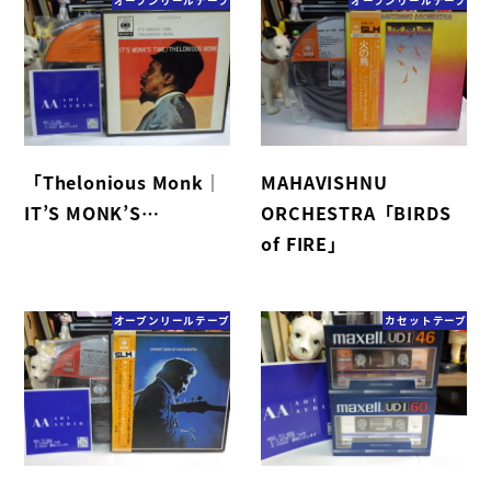
オープンリールテープ
オープンリールテープ
「Thelonious Monk｜
MAHAVISHNU
IT’S MONK’S…
ORCHESTRA「BIRDS
of FIRE」
オープンリールテープ
カセットテープ