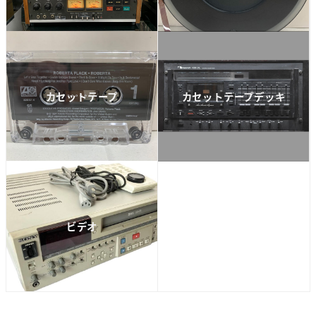
カセットテープ
カセットテープデッキ
ビデオ