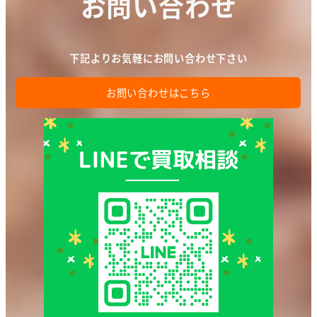
お問い合わせ
下記よりお気軽にお問い合わせ下さい
お問い合わせはこちら