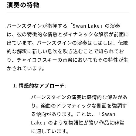
演奏の特徴
バーンスタインが指揮する「Swan Lake」の演奏
は、彼の特徴的な情熱とダイナミックな解釈が前面に
出ています。バーンスタインの演奏はしばしば、伝統
的な解釈に新しい息吹を吹き込むことで知られてお
り、チャイコフスキーの音楽においてもその特性が生
かされています。
情感的なアプローチ
:
バーンスタインの演奏は感情的な深みがあ
り、楽曲のドラマティックな側面を強調す
る傾向があります。これは、「Swan
Lake」のような物語性が強い作品に非常
に適しています。