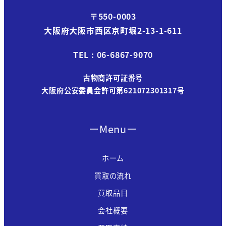
〒550-0003
大阪府大阪市西区京町堀2-13-1-611
TEL : 06-6867-9070
古物商許可証番号
大阪府公安委員会許可第621072301317号
ーMenuー
ホーム
買取の流れ
買取品目
会社概要