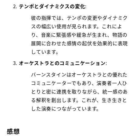
テンポとダイナミクスの変化
:
彼の指揮では、テンポの変更やダイナミク
スの幅広い使用が見られます。これによ
り、音楽に緊張感や緩急が生まれ、物語の
展開に合わせた感情の起伏を効果的に表現
しています。
オーケストラとのコミュニケーション
:
バーンスタインはオーケストラとの優れた
コミュニケーターでもあり、演奏者一人ひ
とりと密に連携を取りながら、統一感のあ
る解釈を創出します。これが、生き生きと
した演奏につながっています。
感想