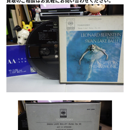
買取のご相談はお気軽にお問い合わせください。