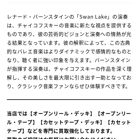
レナード・バーンスタインの「Swan Lake」の演奏
は、チャイコフスキーの音楽に新たな視点を提供する
ものであり、彼の芸術的ビジョンと演奏への情熱が光
る結果となっています。彼の解釈によって、この古典
的なバレエ音楽はよりダイナミックで感情的なものと
なり、聴く者に強い印象を与えます。バーンスタイン
が指揮する演奏は、チャイコフスキーの作品を深く理
解し、その美しさを最大限に引き出す一助となってお
り、クラシック音楽ファンならぜひ体験すべきです。
当店では【オープンリール・デッキ】【オープンリー
ル・テープ】【カセットテープ・デッキ】【カセット
テープ】などを専門に買取強化しております。