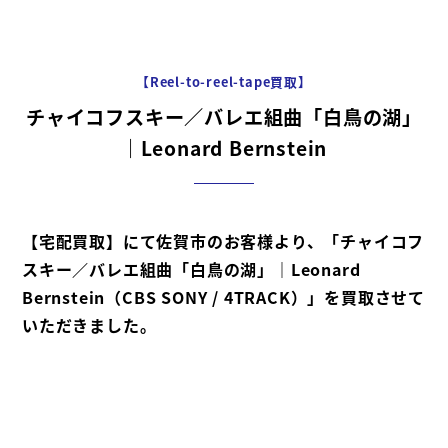
【Reel-to-reel-tape買取】
チャイコフスキー／バレエ組曲「白鳥の湖」
｜Leonard Bernstein
【宅配買取】にて佐賀市のお客様より、「チャイコフ
スキー／バレエ組曲「白鳥の湖」｜Leonard
Bernstein（CBS SONY / 4TRACK）」を買取させて
いただきました。