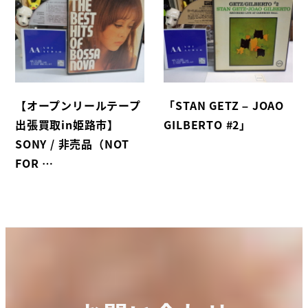
【オープンリールテープ
「STAN GETZ – JOAO
出張買取in姫路市】
GILBERTO #2」
SONY / 非売品（NOT
FOR …