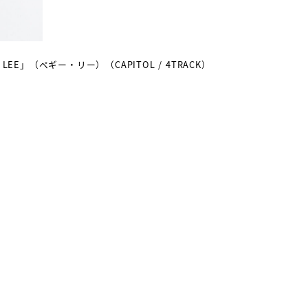
 LEE」（ペギー・リー）（CAPITOL / 4TRACK）