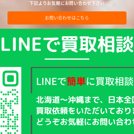
下記よりお気軽にお問い合わせ下さい
お問い合わせはこちら