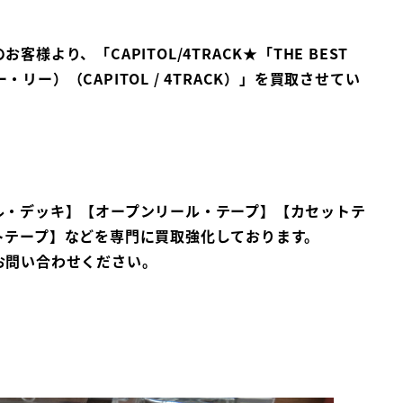
様より、「CAPITOL/4TRACK★「THE BEST
ギー・リー）（CAPITOL / 4TRACK）」を買取させてい
ル・デッキ】【オープンリール・テープ】【カセットテ
トテープ】などを専門に買取強化しております。
お問い合わせください。