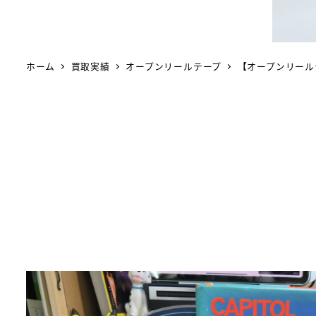
ホーム
買取実績
オープンリールテープ
【オープンリールテー