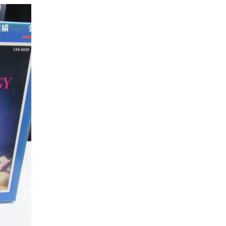
実績
会社概要
お問い合わせ
06-6867-9070